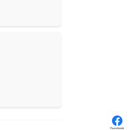
Facebook