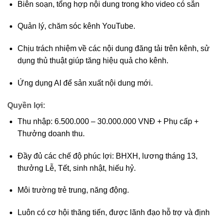
Biên soạn, tổng hợp nội dung trong kho video có sẵn
Quản lý, chăm sóc kênh YouTube.
Chịu trách nhiệm về các nội dung đăng tải trên kênh, sử
dụng thủ thuật giúp tăng hiệu quả cho kênh.
Ứng dụng AI để sản xuất nội dung mới.
Quyền lợi:
Thu nhập: 6.500.000 – 30.000.000 VNĐ + Phụ cấp +
Thưởng doanh thu.
Đầy đủ các chế độ phúc lợi: BHXH, lương tháng 13,
thưởng Lễ, Tết, sinh nhật, hiếu hỷ.
Môi trường trẻ trung, năng động.
Luôn có cơ hội thăng tiến, được lãnh đạo hỗ trợ và định