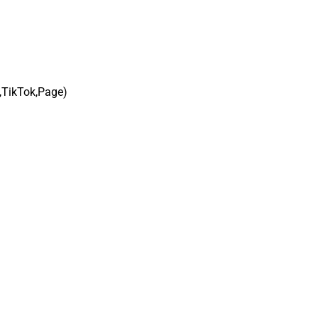
,TikTok,Page)