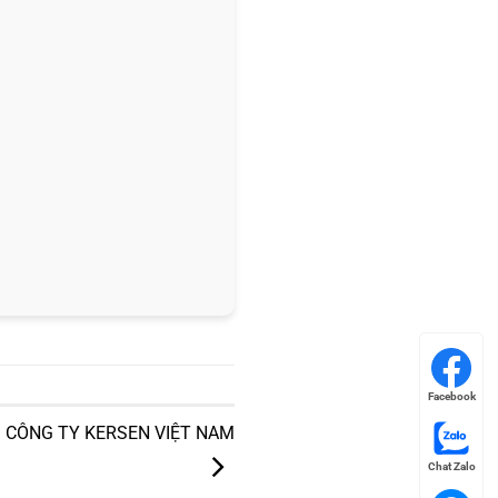
Facebook
I CÔNG TY KERSEN VIỆT NAM
Chat Zalo