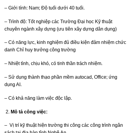
– Giới tính: Nam; Độ tuổi dưới 40 tuổi.
– Trình độ: Tốt nghiệp các Trường Đại học Kỹ thuật
chuyên ngành xây dựng (ưu tiên xây dựng dân dụng)
– Có năng lực, kinh nghiệm đủ điều kiện đảm nhiệm chức
danh Chỉ huy trưởng công trường
– Nhiệt tình, chịu khó, có tinh thần trách nhiệm.
– Sử dụng thành thạo phần mềm autocad, Office; ứng
dụng AI.
– Có khả năng làm việc độc lập.
Mô tả công việc:
– Vị trí kỹ thuật hiện trường thi công các công trình ngân
sách tại địa bàn tỉnh Nghệ An