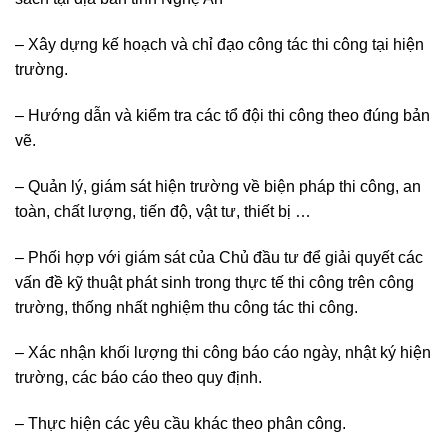
– Xây dựng kế hoạch và chỉ đạo công tác thi công tại hiện
trường.
– Hướng dẫn và kiểm tra các tổ đội thi công theo đúng bản
vẽ.
– Quản lý, giám sát hiện trường về biện pháp thi công, an
toàn, chất lượng, tiến độ, vật tư, thiết bị …
– Phối hợp với giám sát của Chủ đầu tư để giải quyết các
vấn đề kỹ thuật phát sinh trong thực tế thi công trên công
trường, thống nhất nghiệm thu công tác thi công.
– Xác nhận khối lượng thi công báo cáo ngày, nhật ký hiện
trường, các báo cáo theo quy định.
– Thực hiện các yêu cầu khác theo phân công.