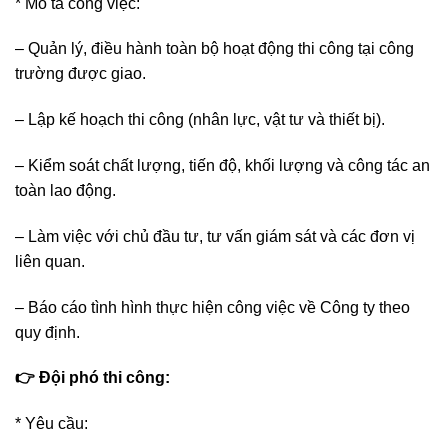
* Mô tả công việc:
– Quản lý, điều hành toàn bộ hoạt động thi công tại công
trường được giao.
– Lập kế hoạch thi công (nhân lực, vật tư và thiết bị).
– Kiểm soát chất lượng, tiến độ, khối lượng và công tác an
toàn lao động.
– Làm việc với chủ đầu tư, tư vấn giám sát và các đơn vị
liên quan.
– Báo cáo tình hình thực hiện công việc về Công ty theo
quy định.
👉 Đội phó thi công:
* Yêu cầu: