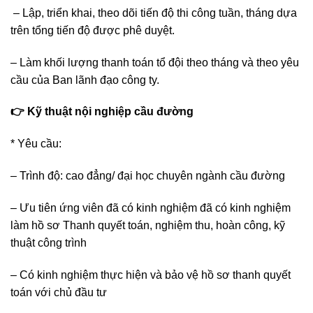
– Lập, triển khai, theo dõi tiến độ thi công tuần, tháng dựa
trên tổng tiến độ được phê duyệt.
– Làm khối lượng thanh toán tổ đội theo tháng và theo yêu
cầu của Ban lãnh đạo công ty.
👉
Kỹ thuật nội nghiệp cầu đường
* Yêu cầu:
– Trình độ: cao đẳng/ đại học chuyên ngành cầu đường
– Ưu tiên ứng viên đã có kinh nghiệm đã có kinh nghiệm
làm hồ sơ Thanh quyết toán, nghiệm thu, hoàn công, kỹ
thuật công trình
– Có kinh nghiệm thực hiện và bảo vệ hồ sơ thanh quyết
toán với chủ đầu tư