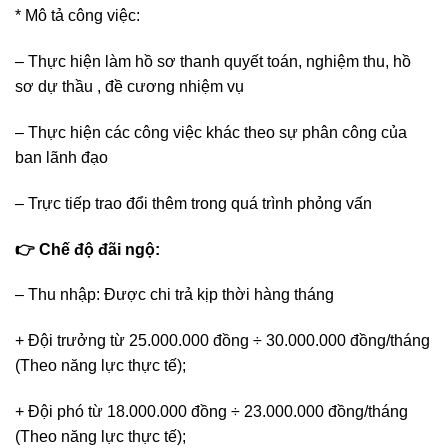
* Mô tả công việc:
– Thực hiện làm hồ sơ thanh quyết toán, nghiệm thu, hồ
sơ dự thầu , đề cương nhiệm vụ
– Thực hiện các công việc khác theo sự phân công của
ban lãnh đạo
– Trực tiếp trao đổi thêm trong quá trình phỏng vấn
👉 Chế độ đãi ngộ:
– Thu nhập: Được chi trả kịp thời hàng tháng
+ Đội trưởng từ 25.000.000 đồng ÷ 30.000.000 đồng/tháng
(Theo năng lực thực tế);
+ Đội phó từ 18.000.000 đồng ÷ 23.000.000 đồng/tháng
(Theo năng lực thực tế);