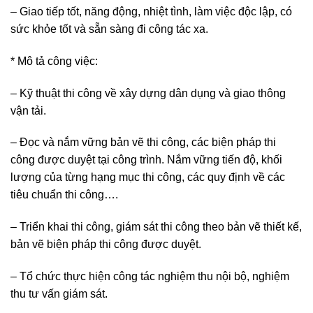
– Giao tiếp tốt, năng động, nhiệt tình, làm việc độc lập, có
sức khỏe tốt và sẵn sàng đi công tác xa.
* Mô tả công việc:
– Kỹ thuật thi công về xây dựng dân dụng và giao thông
vận tải.
– Đọc và nắm vững bản vẽ thi công, các biện pháp thi
công được duyệt tại công trình. Nắm vững tiến độ, khối
lượng của từng hạng mục thi công, các quy định về các
tiêu chuẩn thi công….
– Triển khai thi công, giám sát thi công theo bản vẽ thiết kế,
bản vẽ biện pháp thi công được duyệt.
– Tổ chức thực hiện công tác nghiệm thu nội bộ, nghiệm
thu tư vấn giám sát.