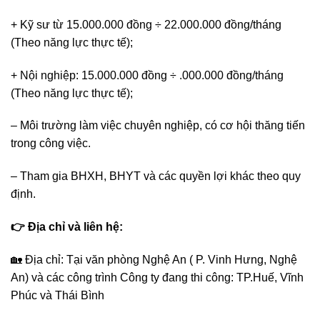
+ Kỹ sư từ 15.000.000 đồng ÷ 22.000.000 đồng/tháng
(Theo năng lực thực tế);
+ Nội nghiệp: 15.000.000 đồng ÷ .000.000 đồng/tháng
(Theo năng lực thực tế);
– Môi trường làm việc chuyên nghiệp, có cơ hội thăng tiến
trong công việc.
– Tham gia BHXH, BHYT và các quyền lợi khác theo quy
định.
👉 Địa chỉ và liên hệ:
🏡 Địa chỉ: Tại văn phòng Nghệ An ( P. Vinh Hưng, Nghệ
An) và các công trình Công ty đang thi công: TP.Huế, Vĩnh
Phúc và Thái Bình