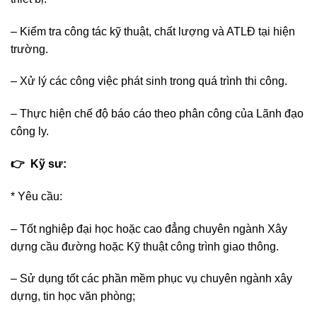
– Kiểm tra công tác kỹ thuật, chất lượng và ATLĐ tại hiện
trường.
– Xử lý các công việc phát sinh trong quá trình thi công.
– Thực hiện chế độ báo cáo theo phân công của Lãnh đạo
công ly.
👉 Kỹ sư:
* Yêu cầu:
– Tốt nghiệp đại học hoặc cao đẳng chuyên ngành Xây
dựng cầu đường hoặc Kỹ thuật công trình giao thông.
– Sử dụng tốt các phần mềm phục vụ chuyên ngành xây
dựng, tin học văn phòng;