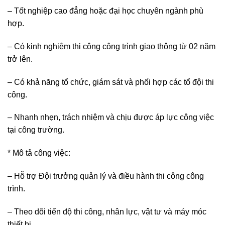
– Tốt nghiệp cao đẳng hoặc đại học chuyên ngành phù
hợp.
– Có kinh nghiệm thi công công trình giao thông từ 02 năm
trở lên.
– Có khả năng tổ chức, giám sát và phối hợp các tổ đội thi
công.
– Nhanh nhẹn, trách nhiệm và chịu được áp lực công việc
tại công trường.
* Mô tả công việc:
– Hỗ trợ Đội trưởng quản lý và điều hành thi công công
trình.
– Theo dõi tiến độ thi công, nhân lực, vật tư và máy móc
thiết bị.