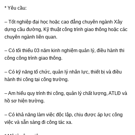
* Yêu cầu:
– Tốt nghiệp đại học hoặc cao đẳng chuyên ngành Xây
dựng cầu đường, Kỹ thuật công trình giao thông hoặc các
chuyên ngành liên quan.
– Có tối thiểu 03 năm kinh nghiệm quản lý, điều hành thi
công công trình giao thông.
– Có kỹ năng tổ chức, quản lý nhân lực, thiết bị và điều
hành thi công tại công trường.
– Am hiểu quy trình thi công, quản lý chất lượng, ATLĐ và
hồ sơ hiện trường.
– Có khả năng làm việc độc lập, chịu được áp lực công
việc và sẵn sàng đi công tác xa.