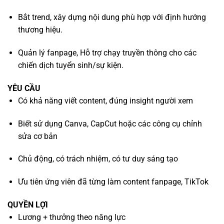
Bắt trend, xây dựng nội dung phù hợp với định hướng
thương hiệu.
Quản lý fanpage, Hỗ trợ chạy truyền thông cho các
chiến dịch tuyển sinh/sự kiện.
YÊU CẦU
Có khả năng viết content, đúng insight người xem
Biết sử dụng Canva, CapCut hoặc các công cụ chỉnh
sửa cơ bản
Chủ động, có trách nhiệm, có tư duy sáng tạo
Ưu tiên ứng viên đã từng làm content fanpage, TikTok
QUYỀN LỢI
Lương + thưởng theo năng lực