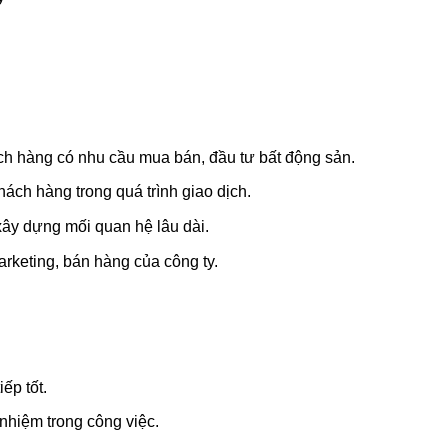
ách hàng có nhu cầu mua bán, đầu tư bất động sản.
ách hàng trong quá trình giao dịch.
ây dựng mối quan hệ lâu dài.
rketing, bán hàng của công ty.
ếp tốt.
 nhiệm trong công việc.