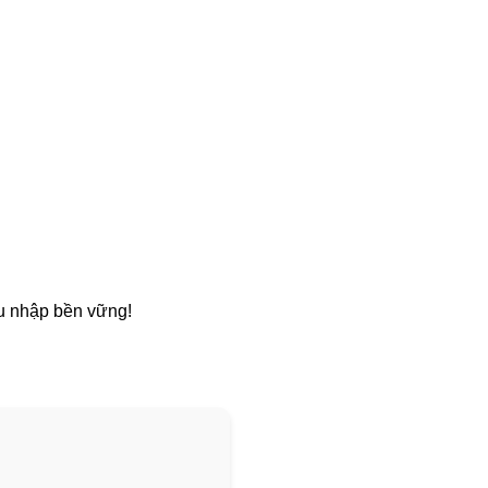
hu nhập bền vững!