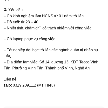
🎯 Yêu cầu
– Có kinh nghiệm làm HCNS từ 01 năm trở lên.
– Độ tuổi: từ 23 – 40
– Nhiệt tình, chăm chỉ, có trách nhiệm với công việc
– Có laptop phục vụ công việc
– Tốt nghiệp đại học trở lên các ngành quản trị nhân sự,
luật,…
– Địa điểm làm việc: Số 14, đường 13, KĐT Tecco Vinh
Tân, Phường Vinh Tân, Thành phố Vinh, Nghệ An
Liên hệ:
zalo: 0329.209.112 (Ms. Hiếu)