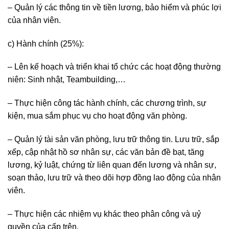
– Quản lý các thông tin về tiền lương, bảo hiểm và phúc lợi
của nhân viên.
c) Hành chính (25%):
– Lên kế hoạch và triển khai tổ chức các hoạt động thường
niên: Sinh nhật, Teambuilding,…
– Thực hiện công tác hành chính, các chương trình, sự
kiện, mua sắm phục vụ cho hoạt động văn phòng.
– Quản lý tài sản văn phòng, lưu trữ thông tin. Lưu trữ, sắp
xếp, cập nhật hồ sơ nhân sự, các văn bản đề bạt, tăng
lương, kỷ luật, chứng từ liên quan đến lương và nhân sự,
soạn thảo, lưu trữ và theo dõi hợp đồng lao động của nhân
viên.
– Thực hiện các nhiệm vụ khác theo phân công và uỷ
quyền của cấp trên.