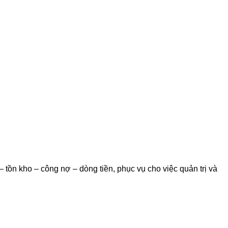
– tồn kho – công nợ – dòng tiền, phục vụ cho việc quản trị và