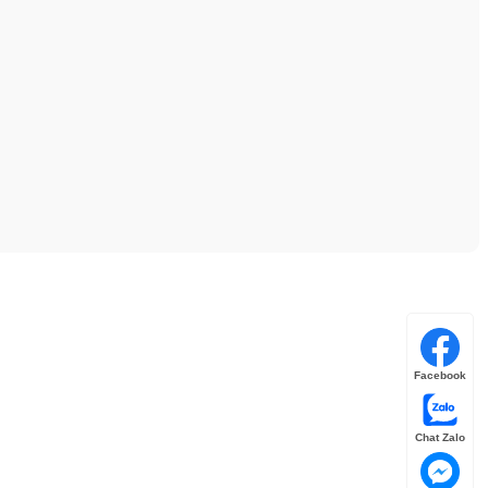
Facebook
Chat Zalo