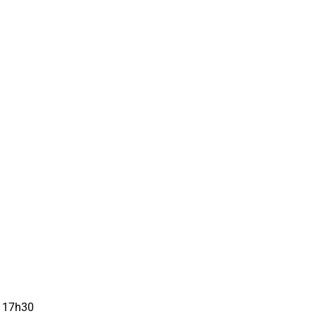
– 17h30