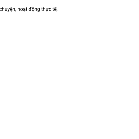
huyện, hoạt động thực tế,