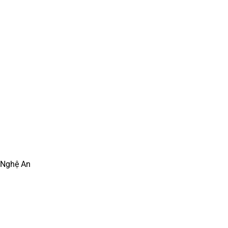
, Nghệ An