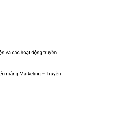
ện và các hoạt động truyền
riển mảng Marketing – Truyền