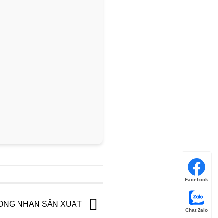
Facebook
ÔNG NHÂN SẢN XUẤT
Chat Zalo