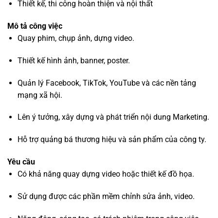
Thiết kế, thi công hoàn thiện và nội thất
Mô tả công việc
Quay phim, chụp ảnh, dựng video.
Thiết kế hình ảnh, banner, poster.
Quản lý Facebook, TikTok, YouTube và các nền tảng
mạng xã hội.
Lên ý tưởng, xây dựng và phát triển nội dung Marketing.
Hỗ trợ quảng bá thương hiệu và sản phẩm của công ty.
Yêu cầu
Có khả năng quay dựng video hoặc thiết kế đồ họa.
Sử dụng được các phần mềm chỉnh sửa ảnh, video.