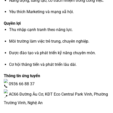
Năng động, sáng tạo, có trách nhiệm trong công việc.
Yêu thích Marketing và mạng xã hội.
Quyền lợi
Thu nhập cạnh tranh theo năng lực.
Môi trường làm việc trẻ trung, chuyên nghiệp.
Được đào tạo và phát triển kỹ năng chuyên môn.
Cơ hội thăng tiến và phát triển lâu dài.
Thông tin ứng tuyển
0936 66 88 37
AC66 Đường Âu Cơ, KĐT Eco Central Park Vinh, Phường
Trường Vinh, Nghệ An