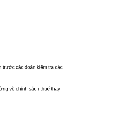
án trước các đoàn kiểm tra các
ởng về chính sách thuế thay