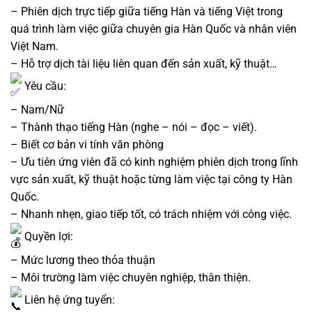
– Phiên dịch trực tiếp giữa tiếng Hàn và tiếng Việt trong
quá trình làm việc giữa chuyên gia Hàn Quốc và nhân viên
Việt Nam.
– Hỗ trợ dịch tài liệu liên quan đến sản xuất, kỹ thuật…
Yêu cầu:
– Nam/Nữ
– Thành thạo tiếng Hàn (nghe – nói – đọc – viết).
– Biết cơ bản vi tính văn phòng
– Ưu tiên ứng viên đã có kinh nghiệm phiên dịch trong lĩnh
vực sản xuất, kỹ thuật hoặc từng làm việc tại công ty Hàn
Quốc.
– Nhanh nhẹn, giao tiếp tốt, có trách nhiệm với công việc.
Quyền lợi:
– Mức lương theo thỏa thuận
– Môi trường làm việc chuyên nghiệp, thân thiện.
Liên hệ ứng tuyển: