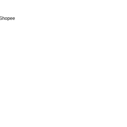
e/Shopee