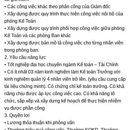
• Các công việc khác theo phân công của Giám đốc
• Xây dựng được quy trình thực hiện công việc nội bộ của
phòng Kế Toán
• Xây dựng được quy trình phối hợp công việc giữa phòng
Kế Toán và các phòng Ban khác
• Xây dựng được bản mô tả công việc cho từng nhân viên
trong phòng ban.
2. Yêu cầu năng lực
• Tốt nghiệp đại học chuyên ngành Kế toán – Tài Chính
• Có ít nhất 03 năm kinh nghiệm làm Kế toán Trưởng với
kinh nghiệm quản lý 4 nhân viên trở lên. (yêu cầu cung cấp
tài liệu chứng minh). Có chứng chỉ kế toán trưởng. Có khả
năng chịu được áp lực công việc cao. Có khả năng tổ
chức, sắp xếp và xây dựng kế hoạch để thực hiện nhiệm
vụ được phân công
3. Quyền lợi
• Lương thỏa thuận khi phỏng vấn
• Thưởng hiệu quả công việc, Thưởng KQKD, Thưởng