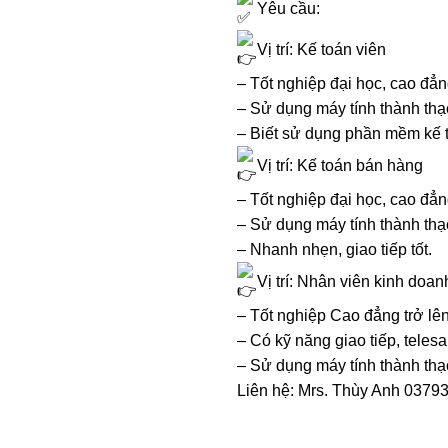
Yêu cầu:
Vị trí: Kế toán viên
– Tốt nghiệp đại học, cao đẳn
– Sử dụng máy tính thành thạ
– Biết sử dụng phần mềm kế t
Vị trí: Kế toán bán hàng
– Tốt nghiệp đại học, cao đẳn
– Sử dụng máy tính thành thạ
– Nhanh nhẹn, giao tiếp tốt.
Vị trí: Nhân viên kinh doan
– Tốt nghiệp Cao đẳng trở lê
– Có kỹ năng giao tiếp, teles
– Sử dụng máy tính thành thạ
Liên hệ: Mrs. Thùy Anh 0379