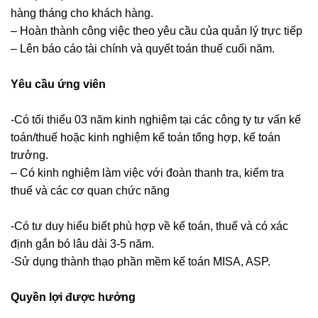
hàng tháng cho khách hàng.
– Hoàn thành công việc theo yêu cầu của quản lý trực tiếp
– Lên báo cáo tài chính và quyết toán thuế cuối năm.
Yêu cầu ứng viên
-Có tối thiểu 03 năm kinh nghiệm tại các công ty tư vấn kế
toán/thuế hoặc kinh nghiệm kế toán tổng hợp, kế toán
trưởng.
– Có kinh nghiệm làm việc với đoàn thanh tra, kiểm tra
thuế và các cơ quan chức năng
-Có tư duy hiểu biết phù hợp về kế toán, thuế và có xác
định gắn bó lâu dài 3-5 năm.
-Sử dụng thành thạo phần mềm kế toán MISA, ASP.
Quyền lợi được hưởng