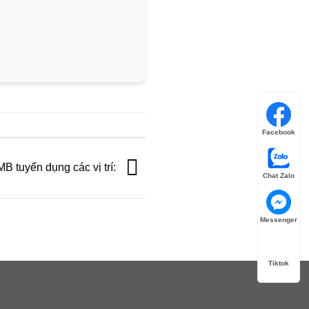
Facebook
tuyển dụng các vị trí:
Chat Zalo
Messenger
Tiktok