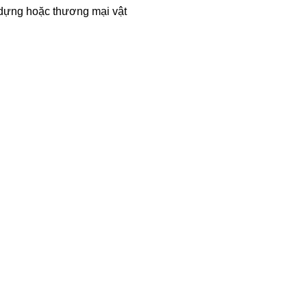
y dựng hoặc thương mại vật