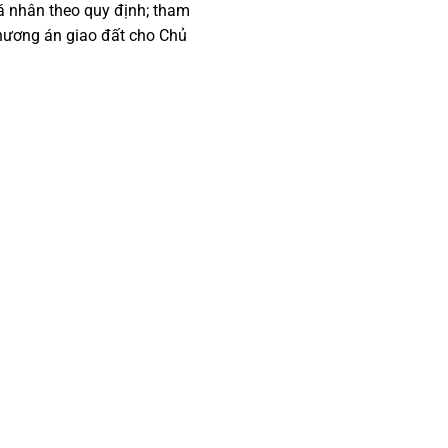
cá nhân theo quy định; tham
 phương án giao đất cho Chủ