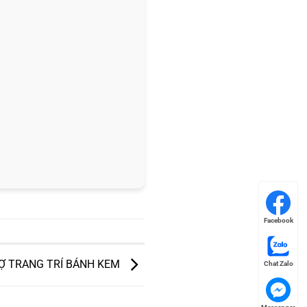
Facebook
Ợ TRANG TRÍ BÁNH KEM
Chat Zalo