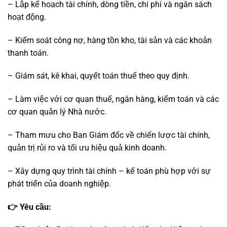
– Lập kế hoạch tài chính, dòng tiền, chi phí và ngân sách
hoạt động.
– Kiểm soát công nợ, hàng tồn kho, tài sản và các khoản
thanh toán.
– Giám sát, kê khai, quyết toán thuế theo quy định.
– Làm việc với cơ quan thuế, ngân hàng, kiểm toán và các
cơ quan quản lý Nhà nước.
– Tham mưu cho Ban Giám đốc về chiến lược tài chính,
quản trị rủi ro và tối ưu hiệu quả kinh doanh.
– Xây dựng quy trình tài chính – kế toán phù hợp với sự
phát triển của doanh nghiệp.
👉 Yêu cầu: