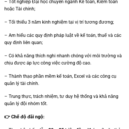
– Tốt nghiệp Đại học chuyên ngành Kế toán, Kiểm toán
hoặc Tài chính;
– Tối thiểu 3 năm kinh nghiệm tại vị trí tương đương;
– Am hiểu các quy định pháp luật về kế toán, thuế và các
quy định liên quan;
– Có khả năng thích nghi nhanh chóng với môi trường và
chịu được áp lực công việc cường độ
cao.
– Thành thạo phần mềm kế toán, Excel và các công cụ
quản lý tài chính.
– Trung thực, trách nhiệm, tư duy hệ thống và khả năng
quản lý đội nhóm tốt.
👉
Chế độ đãi ngộ: